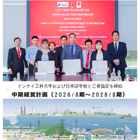
ドンナイ工科大学および日本語学校と三者協定を締結