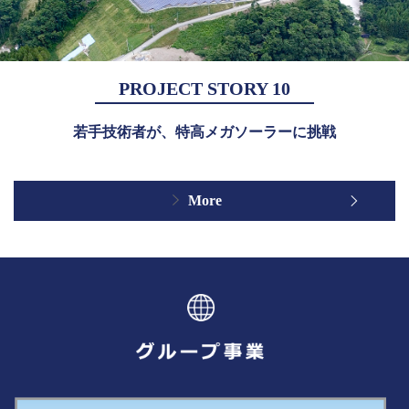
PROJECT STORY 10
若手技術者が、特高メガソーラーに挑戦
More