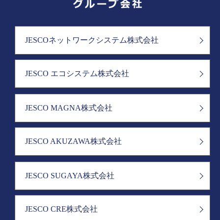
JESCOネットワークシステム株式会社
JESCO エコシステム株式会社
JESCO MAGNA株式会社
JESCO AKUZAWA株式会社
JESCO SUGAYA株式会社
JESCO CRE株式会社