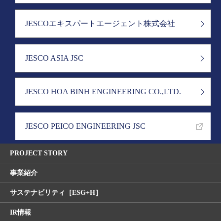
JESCOエキスパートエージェント株式会社
JESCO ASIA JSC
JESCO HOA BINH ENGINEERING CO.,LTD.
JESCO PEICO ENGINEERING JSC
PROJECT STORY
事業紹介
サステナビリティ［ESG+H］
IR情報