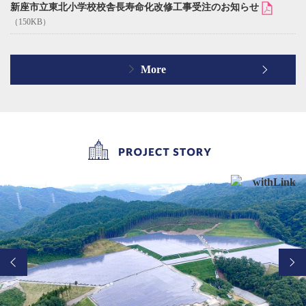
新座市立東北小学校校舎長寿命化改修工事受注のお知らせ
（150KB）
More