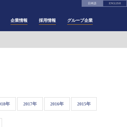
日本語
ENGLISH
企業情報
採用情報
グループ企業
018年
2017年
2016年
2015年