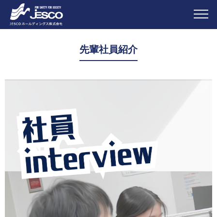
先輩社員紹介