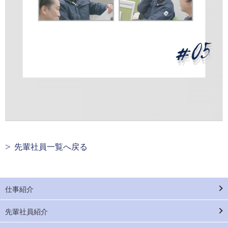
先輩社員一覧へ戻る
仕事紹介
先輩社員紹介