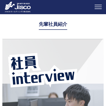
先輩社員紹介