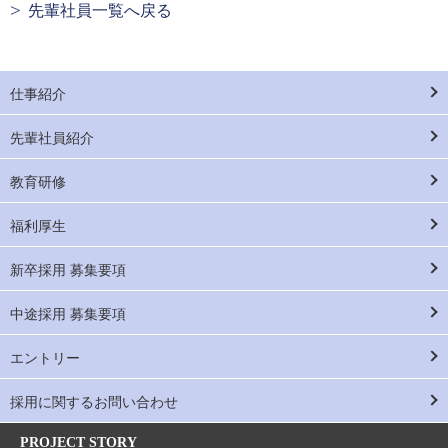
先輩社員一覧へ戻る
仕事紹介
先輩社員紹介
教育研修
福利厚生
新卒採用 募集要項
中途採用 募集要項
エントリー
採用に関するお問い合わせ
PROJECT STORY