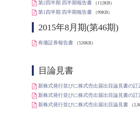
第2四半期 四半期報告書
（112KB）
第1四半期 四半期報告書
（99KB）
2015年8月期(第46期)
有価証券報告書
（520KB）
目論見書
新株式発行並びに株式売出届出目論見書の訂
新株式発行並びに株式売出届出目論見書の訂
新株式発行並びに株式売出届出目論見書
（2,