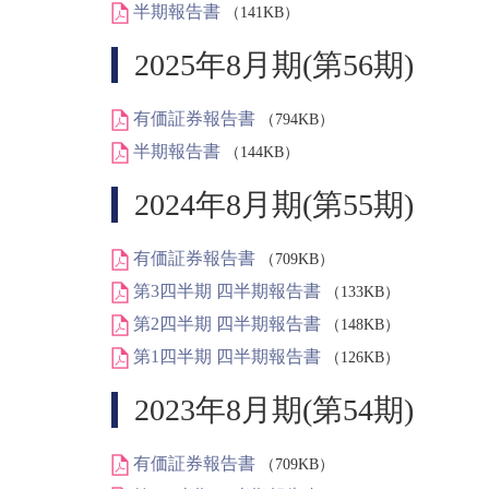
半期報告書
（141KB）
2025年8月期(第56期)
有価証券報告書
（794KB）
半期報告書
（144KB）
2024年8月期(第55期)
有価証券報告書
（709KB）
第3四半期 四半期報告書
（133KB）
第2四半期 四半期報告書
（148KB）
第1四半期 四半期報告書
（126KB）
2023年8月期(第54期)
有価証券報告書
（709KB）