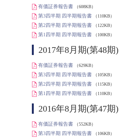
有価証券報告書
（608KB）
第3四半期 四半期報告書
（110KB）
第2四半期 四半期報告書
（122KB）
第1四半期 四半期報告書
（100KB）
2017年8月期(第48期)
有価証券報告書
（629KB）
第3四半期 四半期報告書
（105KB）
第2四半期 四半期報告書
（115KB）
第1四半期 四半期報告書
（110KB）
2016年8月期(第47期)
有価証券報告書
（552KB）
第3四半期 四半期報告書
（106KB）