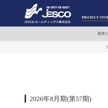
PROJECT STO
経営
2026年8月期(第57期)