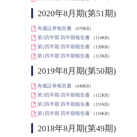
2020年8月期(第51期)
有価証券報告書
（670KB）
第3四半期 四半期報告書
（114KB）
第2四半期 四半期報告書
（128KB）
第1四半期 四半期報告書
（113KB）
2019年8月期(第50期)
有価証券報告書
（640KB）
第3四半期 四半期報告書
（112KB）
第2四半期 四半期報告書
（131KB）
第1四半期 四半期報告書
（110KB）
2018年8月期(第49期)