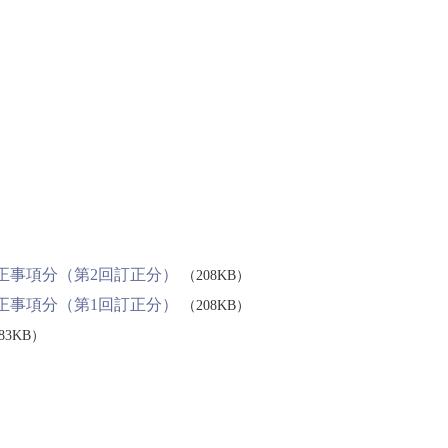
正事項分（第2回訂正分）
（208KB）
正事項分（第1回訂正分）
（208KB）
883KB）