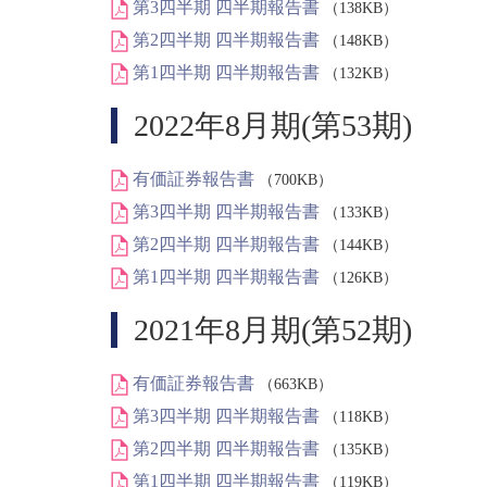
第3四半期 四半期報告書
（138KB）
第2四半期 四半期報告書
（148KB）
第1四半期 四半期報告書
（132KB）
2022年8月期(第53期)
有価証券報告書
（700KB）
第3四半期 四半期報告書
（133KB）
第2四半期 四半期報告書
（144KB）
第1四半期 四半期報告書
（126KB）
2021年8月期(第52期)
有価証券報告書
（663KB）
第3四半期 四半期報告書
（118KB）
第2四半期 四半期報告書
（135KB）
第1四半期 四半期報告書
（119KB）